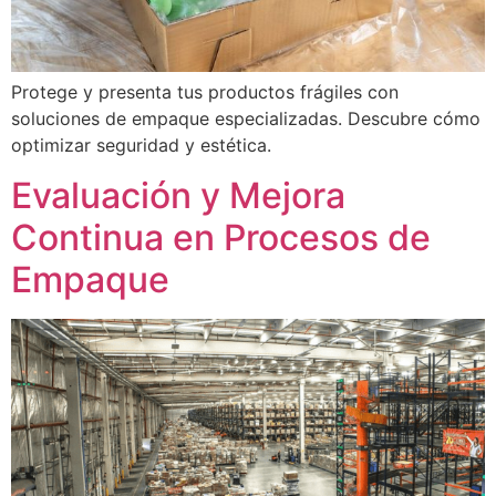
Protege y presenta tus productos frágiles con
soluciones de empaque especializadas. Descubre cómo
optimizar seguridad y estética.
Evaluación y Mejora
Continua en Procesos de
Empaque