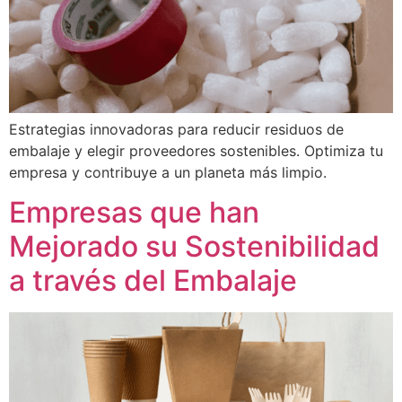
Estrategias innovadoras para reducir residuos de
embalaje y elegir proveedores sostenibles. Optimiza tu
empresa y contribuye a un planeta más limpio.
Empresas que han
Mejorado su Sostenibilidad
a través del Embalaje