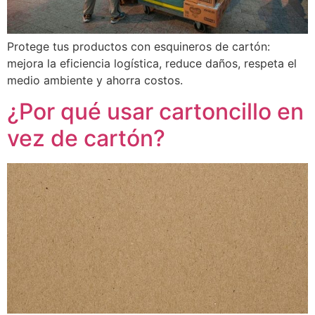
Protege tus productos con esquineros de cartón:
mejora la eficiencia logística, reduce daños, respeta el
medio ambiente y ahorra costos.
¿Por qué usar cartoncillo en
vez de cartón?