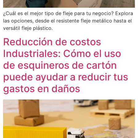
¿Cuál es el mejor tipo de fleje para tu negocio? Explora
las opciones, desde el resistente fleje metálico hasta el
versátil fleje plástico.
Reducción de costos
Industriales: Cómo el uso
de esquineros de cartón
puede ayudar a reducir tus
gastos en daños