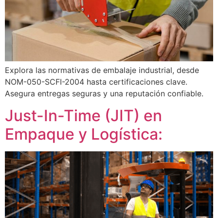
Explora las normativas de embalaje industrial, desde
NOM-050-SCFI-2004 hasta certificaciones clave.
Asegura entregas seguras y una reputación confiable.
Just-In-Time (JIT) en
Empaque y Logística: