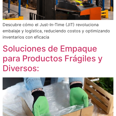
Descubre cómo el Just-In-Time (JIT) revoluciona
embalaje y logística, reduciendo costos y optimizando
inventarios con eficacia
Soluciones de Empaque
para Productos Frágiles y
Diversos: