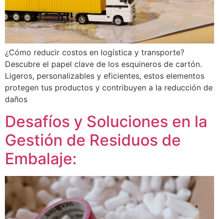
¿Cómo reducir costos en logística y transporte?
Descubre el papel clave de los esquineros de cartón.
Ligeros, personalizables y eficientes, estos elementos
protegen tus productos y contribuyen a la reducción de
daños
Desafíos y Soluciones en la
Gestión de Residuos de
Embalaje: