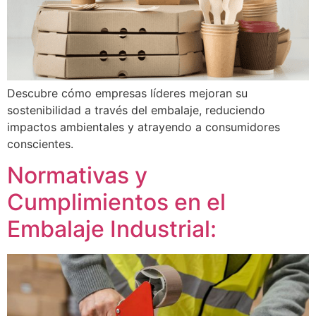
Descubre cómo empresas líderes mejoran su
sostenibilidad a través del embalaje, reduciendo
impactos ambientales y atrayendo a consumidores
conscientes.
Normativas y
Cumplimientos en el
Embalaje Industrial: