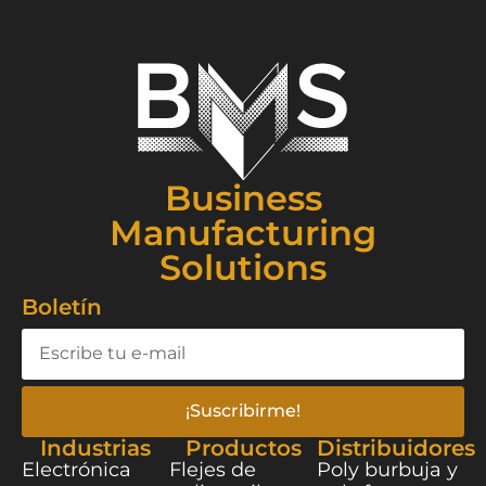
Business
Manufacturing
Solutions
Boletín
¡Suscribirme!
Industrias
Productos
Distribuidores
Electrónica
Flejes de
Poly burbuja y