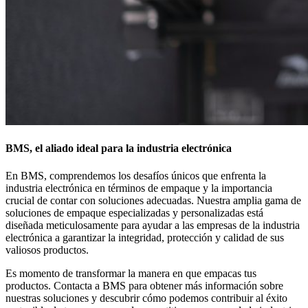
BMS, el aliado ideal para la industria electrónica
En BMS, comprendemos los desafíos únicos que enfrenta la
industria electrónica en términos de empaque y la importancia
crucial de contar con soluciones adecuadas. Nuestra amplia gama de
soluciones de empaque especializadas y personalizadas está
diseñada meticulosamente para ayudar a las empresas de la industria
electrónica a garantizar la integridad, protección y calidad de sus
valiosos productos.
Es momento de transformar la manera en que empacas tus
productos. Contacta a BMS para obtener más información sobre
nuestras soluciones y descubrir cómo podemos contribuir al éxito