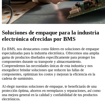
Soluciones de empaque para la industria
electrónica ofrecidas por BMS
En BMS, nos destacamos como líderes en soluciones de empaque
especializadas para la industria electrónica. Ofrecemos una amplia
gama de productos diseñados específicamente para proteger los
componentes durante su transporte y almacenamiento.
Comprendemos las necesidades únicas de esta industria y nos
enorgullece brindar soluciones que reducen las fallas de
componentes, optimizan los costos y mejoran la eficiencia en la
cadena de suministro.
Al elegir nuestras soluciones de empaque, te beneficiarás de una
protección óptima, ahorros en reemplazos y reparaciones, así como
una mejora general en la calidad y confiabilidad de tus productos
electrónicos.