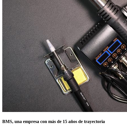
BMS, una empresa con más de 15 años de trayectoria