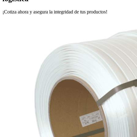
¡Cotiza ahora y asegura la integridad de tus productos!