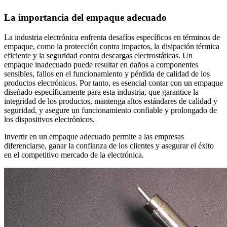
La importancia del empaque adecuado
La industria electrónica enfrenta desafíos específicos en términos de
empaque, como la protección contra impactos, la disipación térmica
eficiente y la seguridad contra descargas electrostáticas. Un
empaque inadecuado puede resultar en daños a componentes
sensibles, fallos en el funcionamiento y pérdida de calidad de los
productos electrónicos. Por tanto, es esencial contar con un empaque
diseñado específicamente para esta industria, que garantice la
integridad de los productos, mantenga altos estándares de calidad y
seguridad, y asegure un funcionamiento confiable y prolongado de
los dispositivos electrónicos.
Invertir en un empaque adecuado permite a las empresas
diferenciarse, ganar la confianza de los clientes y asegurar el éxito
en el competitivo mercado de la electrónica.