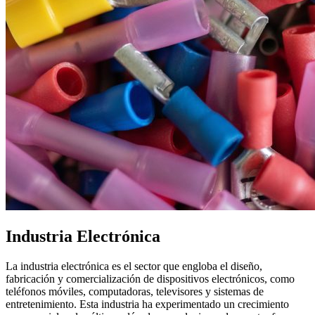
Industria Electrónica
La industria electrónica es el sector que engloba el diseño,
fabricación y comercialización de dispositivos electrónicos, como
teléfonos móviles, computadoras, televisores y sistemas de
entretenimiento. Esta industria ha experimentado un crecimiento