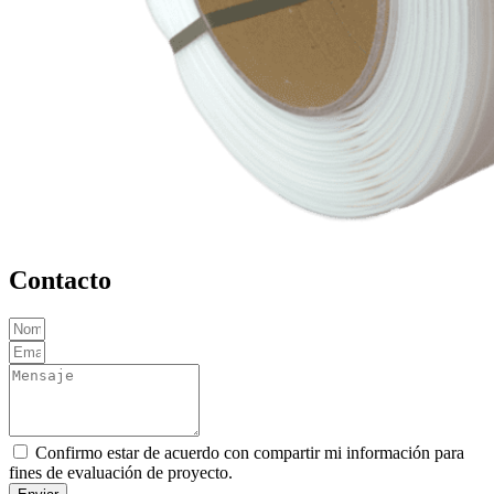
Contacto
Confirmo estar de acuerdo con compartir mi información para
fines de evaluación de proyecto.