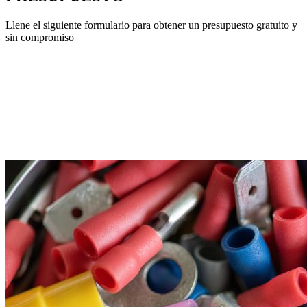
Llene el siguiente formulario para obtener un presupuesto gratuito y
sin compromiso