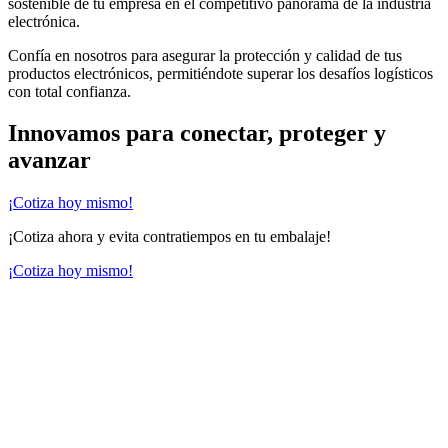
sostenible de tu empresa en el competitivo panorama de la industria
electrónica.
Confía en nosotros para asegurar la protección y calidad de tus
productos electrónicos, permitiéndote superar los desafíos logísticos
con total confianza.
Innovamos para conectar, proteger y
avanzar
¡Cotiza hoy mismo!
¡Cotiza ahora y evita contratiempos en tu embalaje!
¡Cotiza hoy mismo!