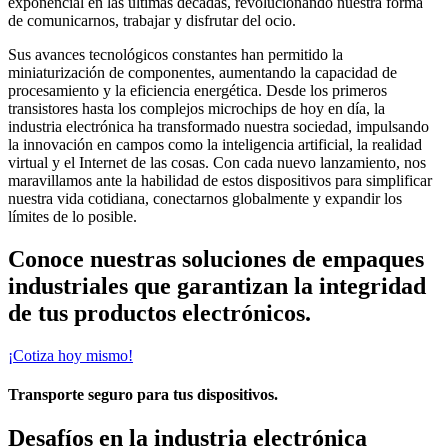
exponencial en las últimas décadas, revolucionando nuestra forma
de comunicarnos, trabajar y disfrutar del ocio.
Sus avances tecnológicos constantes han permitido la
miniaturización de componentes, aumentando la capacidad de
procesamiento y la eficiencia energética. Desde los primeros
transistores hasta los complejos microchips de hoy en día, la
industria electrónica ha transformado nuestra sociedad, impulsando
la innovación en campos como la inteligencia artificial, la realidad
virtual y el Internet de las cosas. Con cada nuevo lanzamiento, nos
maravillamos ante la habilidad de estos dispositivos para simplificar
nuestra vida cotidiana, conectarnos globalmente y expandir los
límites de lo posible.
Conoce nuestras soluciones de empaques
industriales que garantizan la integridad
de tus productos electrónicos.
¡Cotiza hoy mismo!
Transporte seguro para tus dispositivos.
Desafíos en la industria electrónica