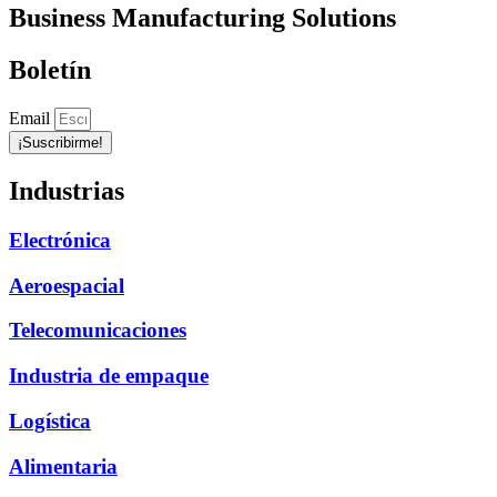
Business Manufacturing Solutions
Boletín
Email
¡Suscribirme!
Industrias
Electrónica
Aeroespacial
Telecomunicaciones
Industria de empaque
Logística
Alimentaria