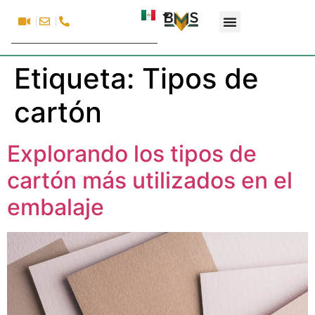
Etiqueta:
Tipos de
cartón
Explorando los tipos de
cartón más utilizados en el
embalaje