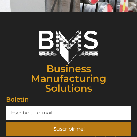
Business
Manufacturing
Solutions
Boletín
¡Suscribirme!