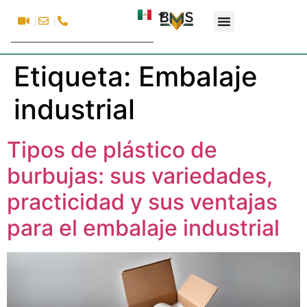
Etiqueta:
Embalaje
industrial
Tipos de plástico de
burbujas: sus variedades,
practicidad y sus ventajas
para el embalaje industrial