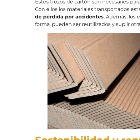
Estos trozos de cartón son necesarios para
Con ellos los materiales transportados es
de pérdida por accidentes
. Además, los 
forma, pueden ser reutilizados y suplir ot