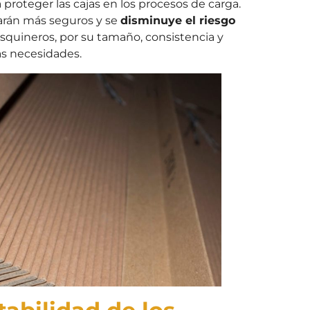
 proteger las cajas en los procesos de carga.
tarán más seguros y se
disminuye el riesgo
esquineros, por su tamaño, consistencia y
ras necesidades.