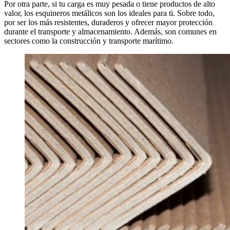
Por otra parte, si tu carga es muy pesada o tiene productos de alto
valor, los esquineros metálicos son los ideales para ti. Sobre todo,
por ser los más resistentes, duraderos y ofrecer mayor protección
durante el transporte y almacenamiento. Además, son comunes en
sectores como la construcción y transporte marítimo.