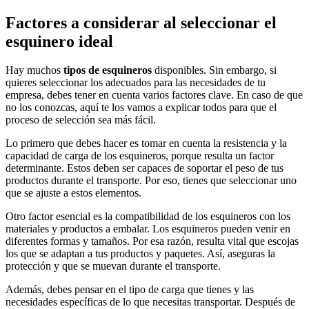
Factores a considerar al seleccionar el
esquinero ideal
Hay muchos
tipos de esquineros
disponibles. Sin embargo, si
quieres seleccionar los adecuados para las necesidades de tu
empresa, debes tener en cuenta varios factores clave. En caso de que
no los conozcas, aquí te los vamos a explicar todos para que el
proceso de selección sea más fácil.
Lo primero que debes hacer es tomar en cuenta la resistencia y la
capacidad de carga de los esquineros, porque resulta un factor
determinante. Estos deben ser capaces de soportar el peso de tus
productos durante el transporte. Por eso, tienes que seleccionar uno
que se ajuste a estos elementos.
Otro factor esencial es la compatibilidad de los esquineros con los
materiales y productos a embalar. Los esquineros pueden venir en
diferentes formas y tamaños. Por esa razón, resulta vital que escojas
los que se adaptan a tus productos y paquetes. Así, aseguras la
protección y que se muevan durante el transporte.
Además, debes pensar en el tipo de carga que tienes y las
necesidades específicas de lo que necesitas transportar. Después de