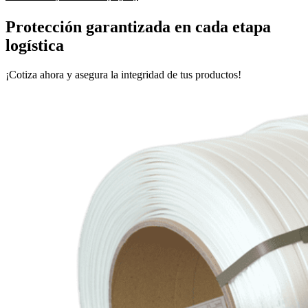
Protección garantizada en cada etapa
logística
¡Cotiza ahora y asegura la integridad de tus productos!