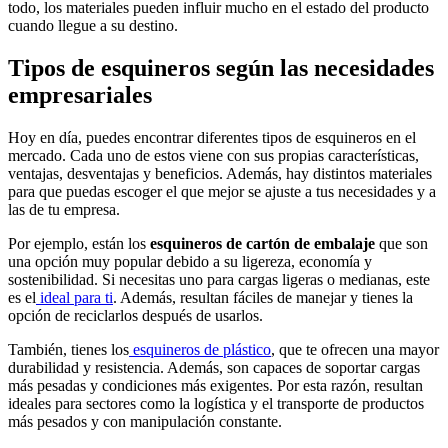
todo, los materiales pueden influir mucho en el estado del producto
cuando llegue a su destino.
Tipos de esquineros según las necesidades
empresariales
Hoy en día, puedes encontrar diferentes tipos de esquineros en el
mercado. Cada uno de estos viene con sus propias características,
ventajas, desventajas y beneficios. Además, hay distintos materiales
para que puedas escoger el que mejor se ajuste a tus necesidades y a
las de tu empresa.
Por ejemplo, están los
esquineros de cartón de embalaje
que son
una opción muy popular debido a su ligereza, economía y
sostenibilidad. Si necesitas uno para cargas ligeras o medianas, este
es el
ideal para ti
. Además, resultan fáciles de manejar y tienes la
opción de reciclarlos después de usarlos.
También, tienes los
esquineros de plástico
, que te ofrecen una mayor
durabilidad y resistencia. Además, son capaces de soportar cargas
más pesadas y condiciones más exigentes. Por esta razón, resultan
ideales para sectores como la logística y el transporte de productos
más pesados y con manipulación constante.