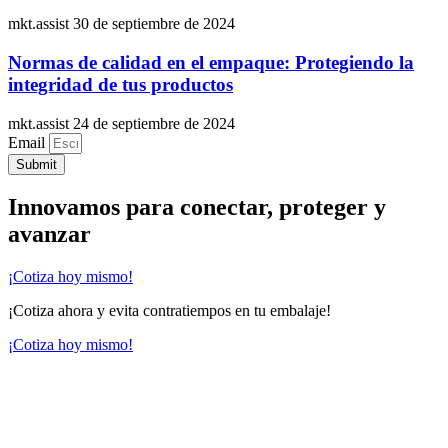
mkt.assist
30 de septiembre de 2024
Normas de calidad en el empaque: Protegiendo la
integridad de tus productos
mkt.assist
24 de septiembre de 2024
Email
Submit
Innovamos para conectar, proteger y
avanzar
¡Cotiza hoy mismo!
¡Cotiza ahora y evita contratiempos en tu embalaje!
¡Cotiza hoy mismo!