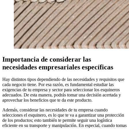
Importancia de considerar las
necesidades empresariales específicas
Hay distintos tipos dependiendo de las necesidades y requisitos que
cada negocio tiene. Por esa razón, es fundamental estudiar las
exigencias de tu empresa y sector para seleccionar los esquineros
adecuados. De esta manera, podrás tomar una decisión acertada y
aprovechar los beneficios que te da este producto.
Además, considerar las necesidades de tu empresa cuando
selecciones el esquinero, es lo que te va a garantizar una protección
de los productos; esto también te permite seguir una logística
eficiente en su transporte y manipulación. En especial, cuando tomas