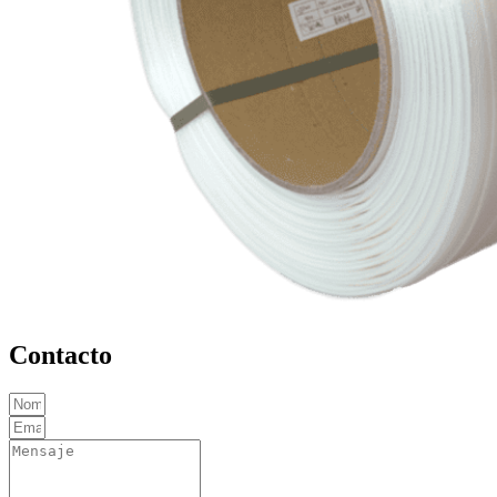
Contacto