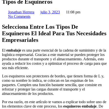
Tipos de Esquineros
Jonathan Herrera
julio 3, 2023
11:08 pm
No Comments
Selecciona Entre Los Tipos De
Esquineros El Ideal Para Tus Necesidades
Empresariales
El
embalaje
es una parte esencial de la cadena de suministro y de la
logística empresarial. Gracias a este material se pueden proteger los
productos durante el transporte y el almacenamiento. Además, esto
ayuda a reducir los costos y a optimizar el proceso de carga para que
sea más eficiente.
Los esquineros son protectores de bordes, que tienen forma de L y,
como su nombre lo indica, se colocan en las esquinas de los
paquetes. Cumplen una función bastante sencilla, que consiste en
reforzar y proteger las cargas durante el transporte y el
almacenamiento de los productos.
Por esa razón, en este artículo te vamos a explicar todo sobre uno de
los elementos clave de este proceso, los
esquineros embalaje
. De