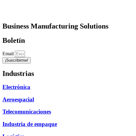
Business Manufacturing Solutions
Boletín
Email
¡Suscribirme!
Industrias
Electrónica
Aeroespacial
Telecomunicaciones
Industria de empaque