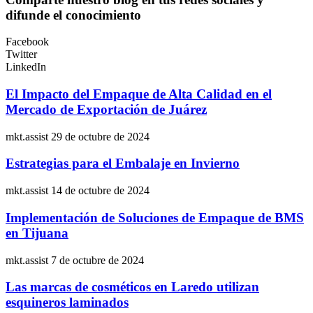
difunde el conocimiento
Facebook
Twitter
LinkedIn
El Impacto del Empaque de Alta Calidad en el
Mercado de Exportación de Juárez
mkt.assist
29 de octubre de 2024
Estrategias para el Embalaje en Invierno
mkt.assist
14 de octubre de 2024
Implementación de Soluciones de Empaque de BMS
en Tijuana
mkt.assist
7 de octubre de 2024
Las marcas de cosméticos en Laredo utilizan
esquineros laminados