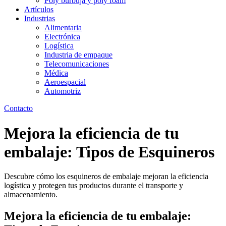
Poly burbuja y poly foam
Artículos
Industrias
Alimentaria
Electrónica
Logística
Industria de empaque
Telecomunicaciones
Médica
Aeroespacial
Automotriz
Contacto
Mejora la eficiencia de tu
embalaje: Tipos de Esquineros
Descubre cómo los esquineros de embalaje mejoran la eficiencia
logística y protegen tus productos durante el transporte y
almacenamiento.
Mejora la eficiencia de tu embalaje: